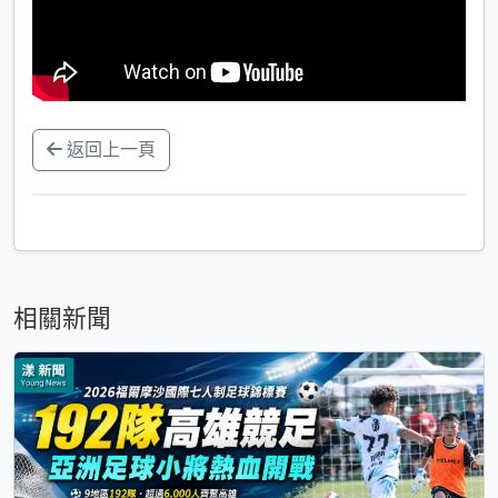
返回上一頁
相關新聞