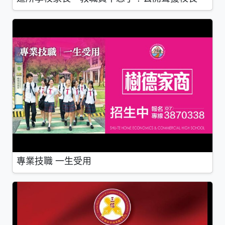
專業技職 一生受用