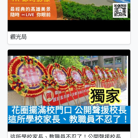
觀光局
這所學校家長、教職員不忍了！公開聲援校長