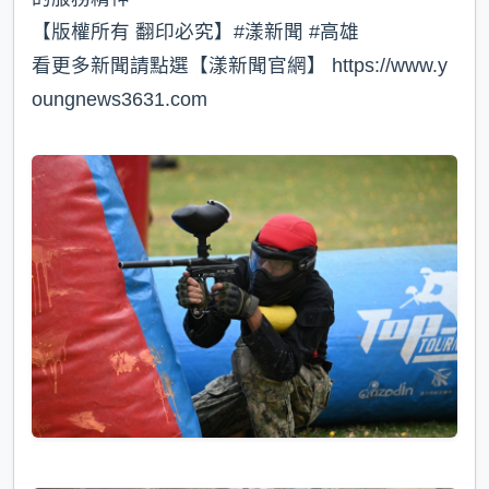
【版權所有 翻印必究】#漾新聞 #高雄
看更多新聞請點選【漾新聞官網】 https://www.y
oungnews3631.com