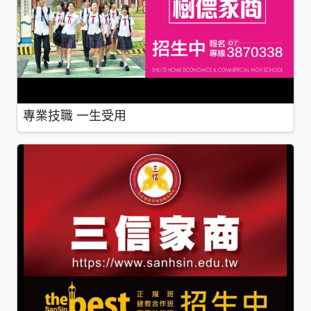
專業技職 一生受用