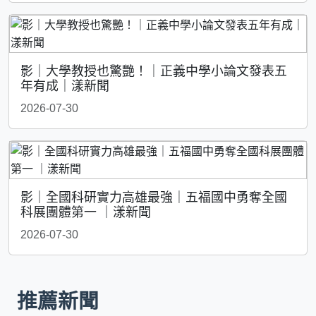
影｜大學教授也驚艷！｜正義中學小論文發表五
年有成｜漾新聞
2026-07-30
影｜全國科研實力高雄最強｜五福國中勇奪全國
科展團體第一 ｜漾新聞
2026-07-30
推薦新聞