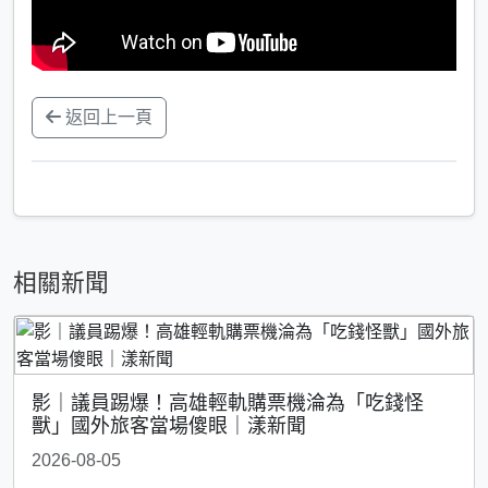
返回上一頁
相關新聞
影｜議員踢爆！高雄輕軌購票機淪為「吃錢怪
獸」國外旅客當場傻眼｜漾新聞
2026-08-05