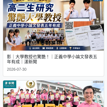
影｜大學教授也驚艷！｜正義中學小論文發表五
年有成｜漾新聞
2026-07-30