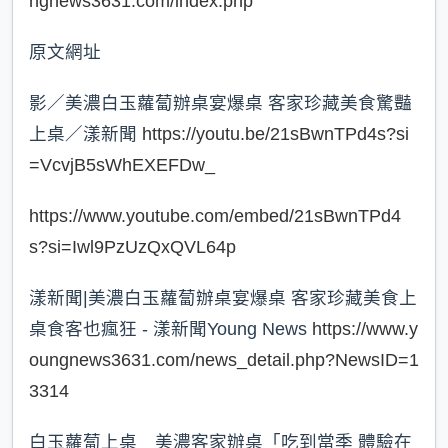
ngnews3631.com/index.php
原文網址
影／美濃白玉蘿蔔辦桌宴爆桌 客家珍藏美食驚豔
上桌／漾新聞
https://youtu.be/21sBwnTPd4s?si
=VcvjB5sWhEXEFDw_
https://www.youtube.com/embed/21sBwnTPd4
s?si=Iwl9PzUzQxQVL64p
漾新聞|美濃白玉蘿蔔辦桌宴爆桌 客家珍藏美食上
桌食客也瘋狂 - 漾新聞Young News
https://www.y
oungnews3631.com/news_detail.php?NewsID=1
3314
白玉蘿蔔上桌 美濃客家辦桌「吃到當季 體驗在