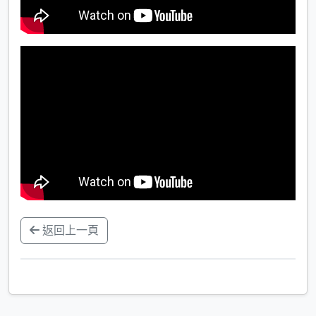
返回上一頁