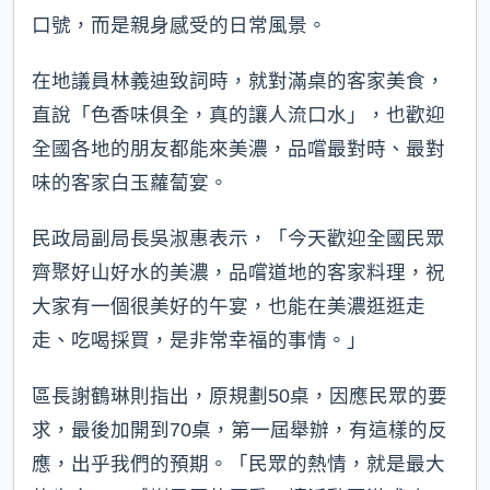
口號，而是親身感受的日常風景。
在地議員林義迪致詞時，就對滿桌的客家美食，
直說「色香味俱全，真的讓人流口水」，也歡迎
全國各地的朋友都能來美濃，品嚐最對時、最對
味的客家白玉蘿蔔宴。
民政局副局長吳淑惠表示，「今天歡迎全國民眾
齊聚好山好水的美濃，品嚐道地的客家料理，祝
大家有一個很美好的午宴，也能在美濃逛逛走
走、吃喝採買，是非常幸福的事情。」
區長謝鶴琳則指出，原規劃50桌，因應民眾的要
求，最後加開到70桌，第一屆舉辦，有這樣的反
應，出乎我們的預期。「民眾的熱情，就是最大