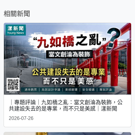
相關新聞
｜專題評論｜九如橋之亂：當文創淪為裝飾，公
共建設失去的是專業，而不只是美感｜漾新聞
2026-07-26