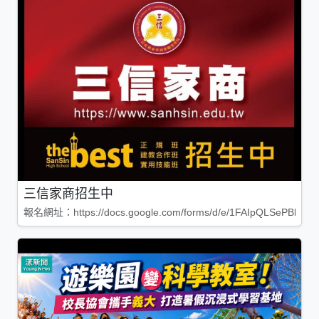
三信家商招生中
報名網址：https://docs.google.com/forms/d/e/1FAIpQLSePBleg