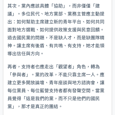
其次，黨內應該具體「協助」，而非僅僅「建
議」。多位民代、地方黨部、黨務主管應主動提
出：如何幫助主席建立新的青年平台、如何共同
面對地方選戰、如何提供政策支援與民意回饋。
過去國民黨的問題，不是缺人才，而是缺團隊精
神。讓主席有後盾、有共鳴、有支持，她才能領
導出信任與方向。
再者，支持者也應走出「觀望者」角色，轉為
「參與者」。黨的改革，不能只靠主席一人。應
建立更多開放論壇、青年座談與地方諮詢會，讓
每位黨員、每位藍營支持者都有發聲空間。當黨
員覺得「這是我們的黨，而不只是他們的國民
黨」，那才是真正的團結。