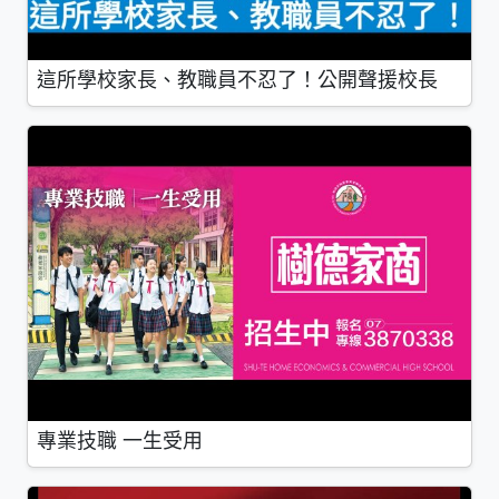
這所學校家長、教職員不忍了！公開聲援校長
專業技職 一生受用