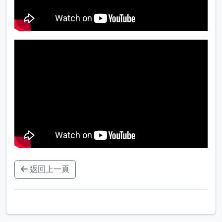
返回上一頁