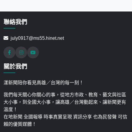
聯絡我們
july0917@ms55.hinet.net
關於我們
漾新聞陪你看見高雄／台灣的每一刻！
我們每天關心你關心的事，從地方市政、教育、藝文與社區
大小事，到全國大小事，讓高雄／台灣動起來、讓新聞更有
溫度！
在地新聞 全國報導 時事真實呈現 資訊分享 也為民發聲 可信
賴的優質媒體！