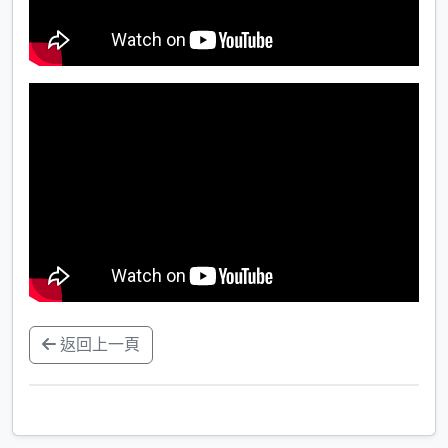
返回上一頁