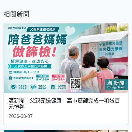
相關新聞
漾新聞｜父親節送健康 高市癌篩完成一項送百
元禮券
2026-08-07