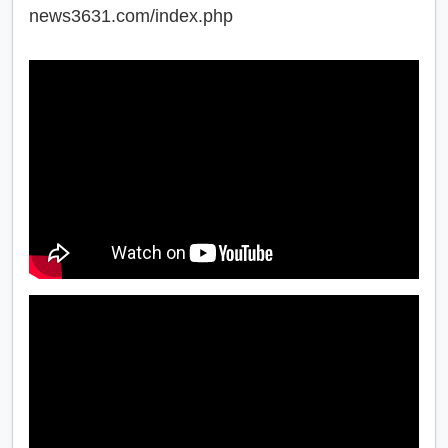
news3631.com/index.php