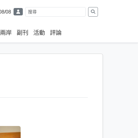
08/08
兩岸
副刊
活動
評論