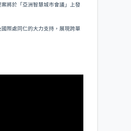
提案將於「亞洲智慧城市會議」上發
及國際處同仁的大力支持，展現跨單