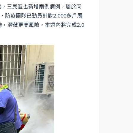
後，三民區也新增兩例病例，屬於同
防疫團隊已動員針對2,000多戶展
，潛藏更高風險，本週內將完成2,0