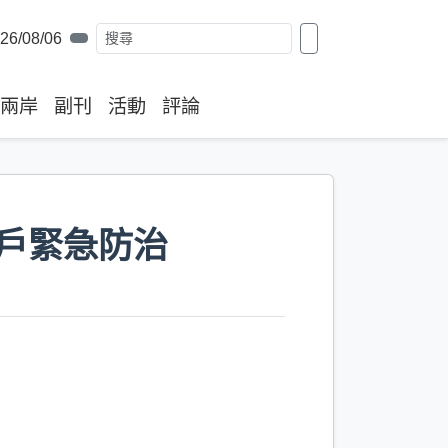
26/08/06
兩岸
副刊
活動
評論
0戶緊急防治