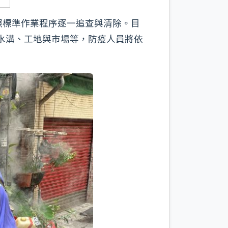
照標準作業程序逐一追查與清除。目
、水溝、工地與市場等，防疫人員將依