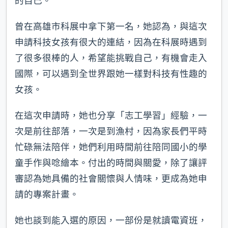
的自己。
曾在高雄市科展中拿下第一名，她認為，與這次
申請科技女孩有很大的連結，因為在科展時遇到
了很多很棒的人，希望能挑戰自己，有機會走入
國際，可以遇到全世界跟她一樣對科技有性趣的
女孩。
在這次申請時，她也分享「志工學習」經驗，一
次是前往部落，一次是到漁村，因為家長們平時
忙碌無法陪伴，她們利用時間前往陪同國小的學
童手作與唸繪本。付出的時間與關愛，除了讓評
審認為她具備的社會關懷與人情味，更成為她申
請的專案計畫。
她也談到能入選的原因，一部份是就讀電資班，