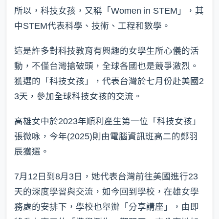
所以，科技女孩，又稱「Women in STEM」，其
中STEM代表科學、技術、工程和數學。
這是許多對科技教育有興趣的女學生所心儀的活
動，不僅台灣搶破頭，全球各國也是競爭激烈。
獲選的「科技女孩」，代表台灣於七月份赴美國2
3天，參加全球科技女孩的交流。
高雄女中於2023年順利產生第一位「科技女孩」
張微咏，今年(2025)則由電腦資訊班高二的鄭羽
辰獲選。
7月12日到8月3日，她代表台灣前往美國進行23
天的深度學習與交流，如今回到學校，在雄女學
務處的安排下，學校也舉辦「分享講座」，由即