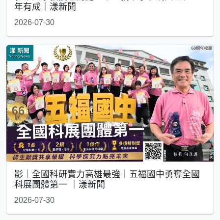
年有成｜漾新聞
2026-07-30
影｜全國科研實力高雄最強｜五福國中勇奪全國
科展團體第一 ｜漾新聞
2026-07-30