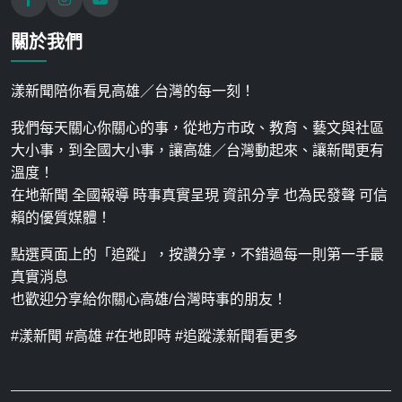
關於我們
漾新聞陪你看見高雄／台灣的每一刻！
我們每天關心你關心的事，從地方市政、教育、藝文與社區
大小事，到全國大小事，讓高雄／台灣動起來、讓新聞更有
溫度！
在地新聞 全國報導 時事真實呈現 資訊分享 也為民發聲 可信
賴的優質媒體！
點選頁面上的「追蹤」，按讚分享，不錯過每一則第一手最
真實消息
也歡迎分享給你關心高雄/台灣時事的朋友！
#漾新聞 #高雄 #在地即時 #追蹤漾新聞看更多