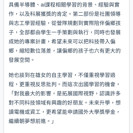
具備半導體、ai課程相關學習的背景、經驗與實
作，以及科展獲獎的肯定。第二部份是社團領導
與志工學習經驗，從營隊規劃到實際陪伴偏鄉孩
子，全部都由學生一手策劃與執行，同時也發展
成她的專案計畫，希望未來可以把科技帶入偏
鄉，縮短數位落差，讓偏鄉的孩子也六有更大的
發展空間。
她也談到在雄女的自主學習，不僅重視學習過
程，更重視反思批判。而這次出國學習的機會，
「對我最大的影響，是拓展國際視野，認識許多
對不同科技領域有興趣的好朋友。未來升學，想
讀電機或資工，更希望能申請國外大學獎學金，
繼續朝夢想前進。」