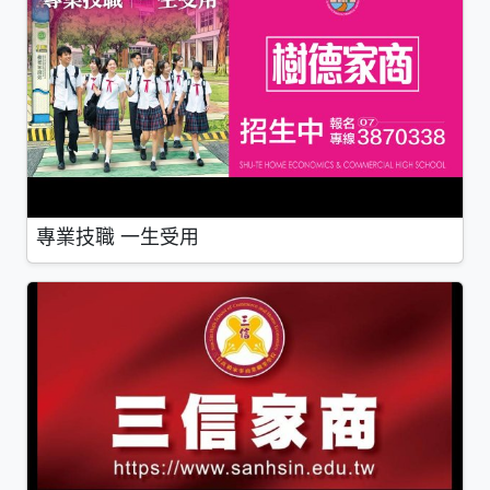
專業技職 一生受用