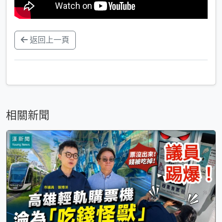
返回上一頁
相關新聞