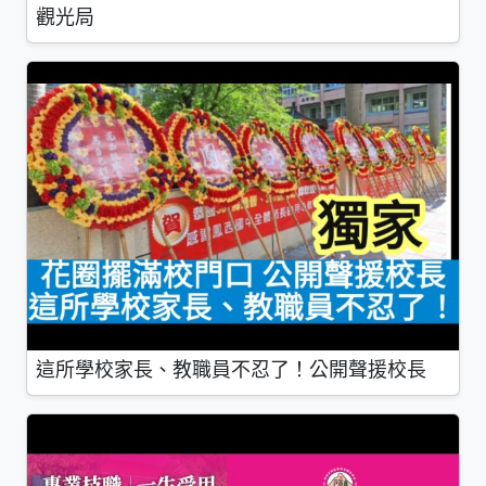
觀光局
這所學校家長、教職員不忍了！公開聲援校長