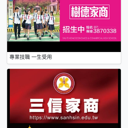
專業技職 一生受用