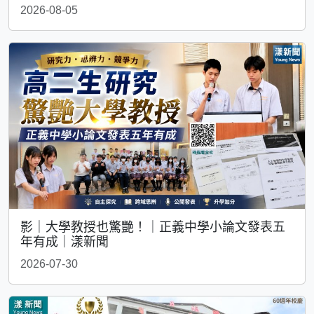
2026-08-05
影｜大學教授也驚艷！｜正義中學小論文發表五
年有成｜漾新聞
2026-07-30