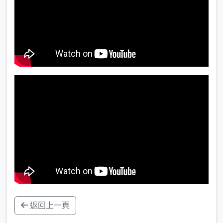
返回上一頁