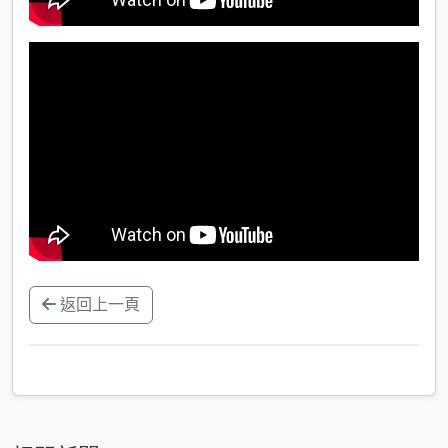
返回上一頁