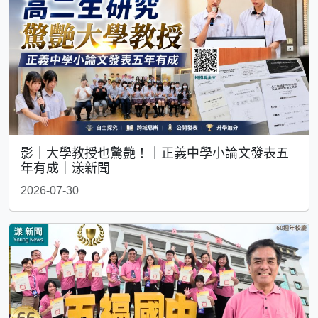
影｜大學教授也驚艷！｜正義中學小論文發表五
年有成｜漾新聞
2026-07-30