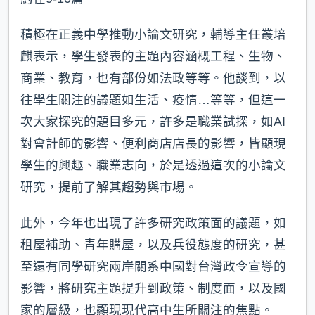
積極在正義中學推動小論文研究，輔導主任叢培
麒表示，學生發表的主題內容涵概工程、生物、
商業、教育，也有部份如法政等等。他談到，以
往學生關注的議題如生活、疫情…等等，但這一
次大家探究的題目多元，許多是職業試探，如AI
對會計師的影響、便利商店店長的影響，皆顯現
學生的興趣、職業志向，於是透過這次的小論文
研究，提前了解其趨勢與市場。
此外，今年也出現了許多研究政策面的議題，如
租屋補助、青年購屋，以及兵役態度的研究，甚
至還有同學研究兩岸關系中國對台灣政令宣導的
影響，將研究主題提升到政策、制度面，以及國
家的層級，也顯現現代高中生所關注的焦點。