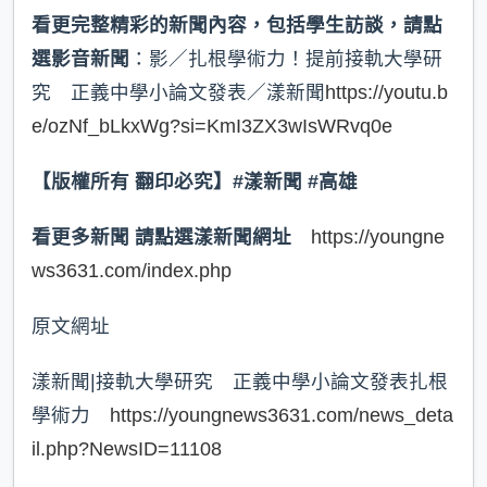
看更完整精彩的新聞內容，包括學生訪談，請點
選影音新聞
：影／扎根學術力！提前接軌大學研
究 正義中學小論文發表／漾新聞
https://youtu.b
e/ozNf_bLkxWg?si=KmI3ZX3wIsWRvq0e
【版權所有 翻印必究】#漾新聞 #高雄
看更多新聞 請點選漾新聞網址
https://youngne
ws3631.com/index.php
原文網址
漾新聞|接軌大學研究 正義中學小論文發表扎根
學術力
https://youngnews3631.com/news_deta
il.php?NewsID=11108