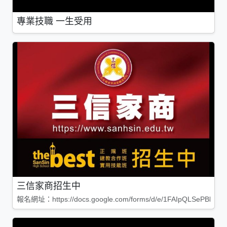
專業技職 一生受用
三信家商招生中
報名網址：https://docs.google.com/forms/d/e/1FAIpQLSePBleg