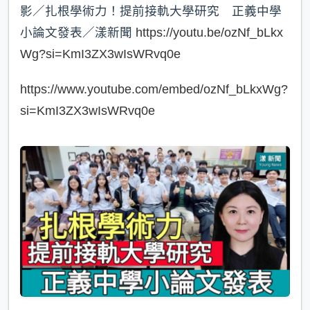
影／扎根學術力！提前接軌大學研究 正義中學
小論文發表／漾新聞
https://youtu.be/ozNf_bLkx
Wg?si=KmI3ZX3wIsWRvq0e
https://www.youtube.com/embed/ozNf_bLkxWg?
si=KmI3ZX3wIsWRvq0e