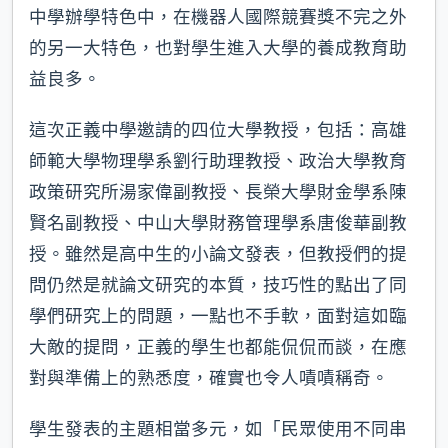
中學辦學特色中，在機器人國際競賽獎不完之外
的另一大特色，也對學生進入大學的養成教育助
益良多。
這次正義中學邀請的四位大學教授，包括：高雄
師範大學物理學系劉行助理教授、政治大學教育
政策研究所湯家偉副教授、長榮大學財金學系陳
賢名副教授、中山大學財務管理學系唐俊華副教
授。雖然是高中生的小論文發表，但教授們的提
問仍然是就論文研究的本質，技巧性的點出了同
學們研究上的問題，一點也不手軟，面對這如臨
大敵的提問，正義的學生也都能侃侃而談，在應
對與準備上的熟悉度，確實也令人嘖嘖稱奇。
學生發表的主題相當多元，如「民眾使用不同串