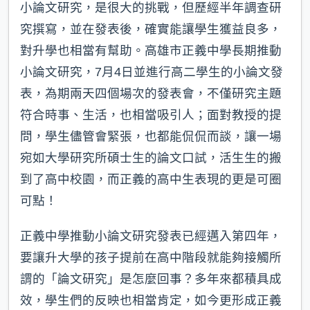
小論文研究，是很大的挑戰，但歷經半年調查研
究撰寫，並在發表後，確實能讓學生獲益良多，
對升學也相當有幫助。高雄市正義中學長期推動
小論文研究，7月4日並進行高二學生的小論文發
表，為期兩天四個場次的發表會，不僅研究主題
符合時事、生活，也相當吸引人；面對教授的提
問，學生儘管會緊張，也都能侃侃而談，讓一場
宛如大學研究所碩士生的論文口試，活生生的搬
到了高中校園，而正義的高中生表現的更是可圈
可點！
正義中學推動小論文研究發表已經邁入第四年，
要讓升大學的孩子提前在高中階段就能夠接觸所
謂的「論文研究」是怎麼回事？多年來都積具成
效，學生們的反映也相當肯定，如今更形成正義