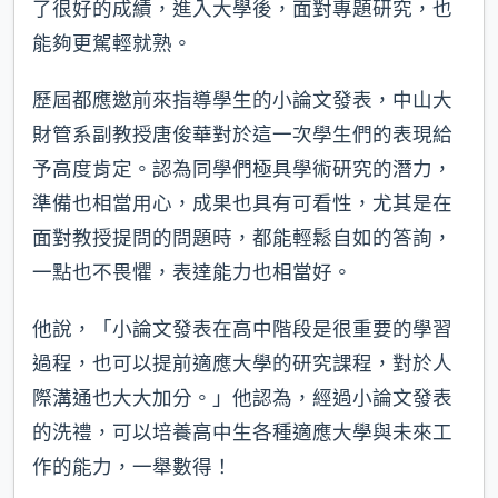
了很好的成績，進入大學後，面對專題研究，也
能夠更駕輕就熟。
歷屆都應邀前來指導學生的小論文發表，中山大
財管系副教授唐俊華對於這一次學生們的表現給
予高度肯定。認為同學們極具學術研究的潛力，
準備也相當用心，成果也具有可看性，尤其是在
面對教授提問的問題時，都能輕鬆自如的答詢，
一點也不畏懼，表達能力也相當好。
他說，「小論文發表在高中階段是很重要的學習
過程，也可以提前適應大學的研究課程，對於人
際溝通也大大加分。」他認為，經過小論文發表
的洗禮，可以培養高中生各種適應大學與未來工
作的能力，一舉數得！