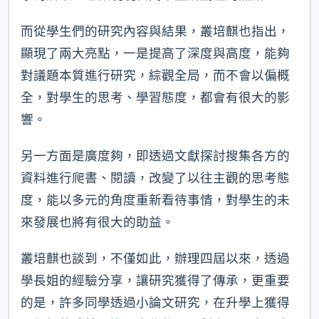
而從學生們的研究內容與結果，叢培麒也指出，
顯現了兩大亮點，一是提高了深度與高度，能夠
對議題本質進行研究，綜觀全局，而不會以偏概
全，對學生的思考、學習態度，都會有很大的影
響。
另一方面是廣度夠，即透過文獻探討搜集各方的
資料進行爬書、閱讀，改變了以往主觀的思考態
度，能以多元的角度重新看待事情，對學生的未
來發展也將有很大的助益。
叢培麒也談到，不僅如此，辦理四屆以來，透過
學長姐的經驗分享，讓研究獲得了傳承，更重要
的是，許多同學透過小論文研究，在升學上獲得