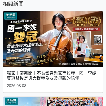
相關新聞
獨家｜漾新聞｜不為當音樂家而拉琴 國一李妮
雙冠背後是與大提琴為友及母親的陪伴
2026-08-08