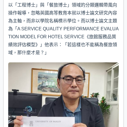
以「工程博士」與「餐旅博士」領域的分類邏輯帶風向
操作報導，忽略英國高等教育本就以博士論文研究內容
為主軸，而非以學院名稱標示學位。而以博士論文主題
為「A SERVICE QUALITY PERFORMANCE EVALUA
TION MODEL FOR HOTEL SERVICE《旅館服務品質
績效評估模型》」他表示：「若這樣也不能稱為餐旅領
域，那什麼才是？」