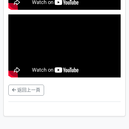
返回上一頁