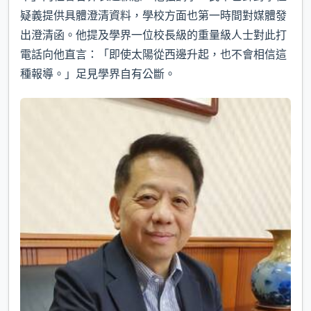
疑義提供具體澄清資料，學校方面也第一時間對媒體發
出澄清函。他提及學界一位校長級的重量級人士對此打
電話向他直言：「即使太陽從西邊升起，也不會相信這
種報導。」足見學界自有公斷。