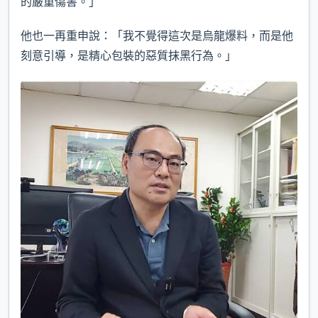
的嚴重傷害。」
他也一再重申說：「我不覺得這次是烏龍爆料，而是他
刻意引導，是精心包裝的惡質抹黑行為。」