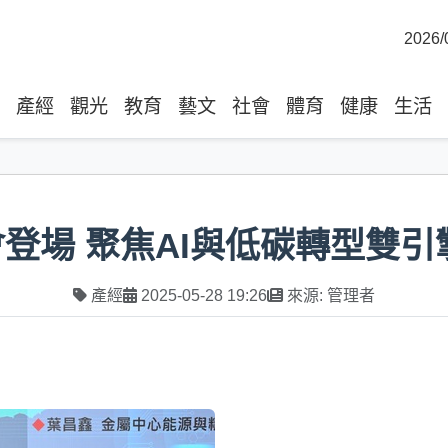
2026/
產經
觀光
教育
藝文
社會
體育
健康
生活
登場 聚焦AI與低碳轉型雙引
產經
2025-05-28 19:26
來源: 管理者