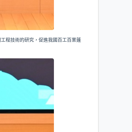
關工程技術的研究，促進我國百工百業蓬