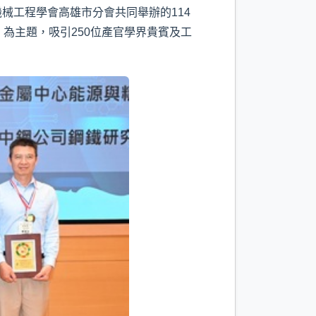
械工程學會高雄市分會共同舉辦的114
為主題，吸引250位產官學界貴賓及工